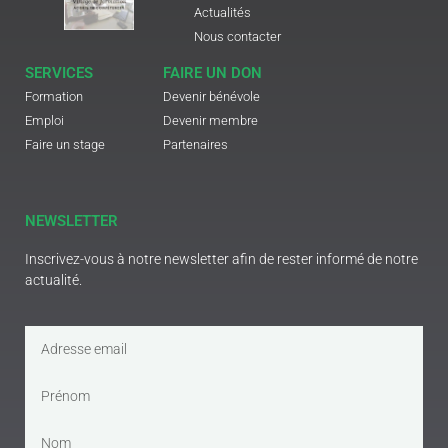
Actualités
Nous contacter
SERVICES
FAIRE UN DON
Formation
Devenir bénévole
Emploi
Devenir membre
Faire un stage
Partenaires
NEWSLETTER
Inscrivez-vous à notre newsletter afin de rester informé de notre
actualité.