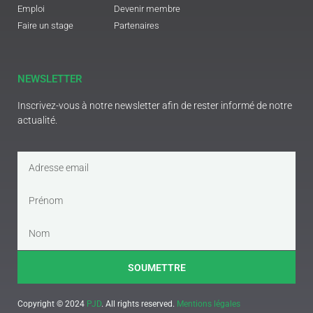
Emploi
Devenir membre
Faire un stage
Partenaires
NEWSLETTER
Inscrivez-vous à notre newsletter afin de rester informé de notre
actualité.
SOUMETTRE
Copyright © 2024
PJD
. All rights reserved.
Mentions légales