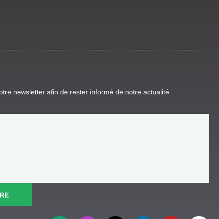
tre newsletter afin de rester informé de notre actualité.
RE