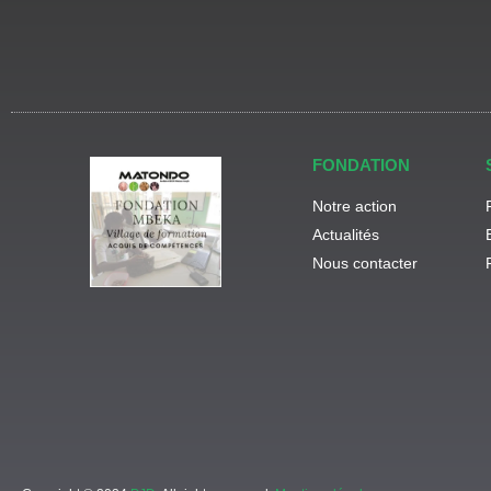
FONDATION
Notre action
Actualités
Nous contacter