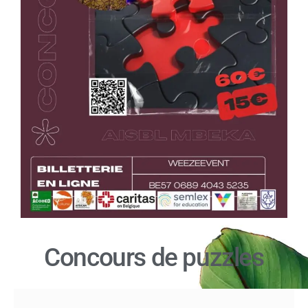
Concours de puzzles