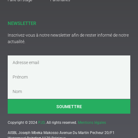
NEWSLETTER
Inscrivez-vous à notre newsletter afin de rester informé de notre
actualité.
SOUMETTRE
Copyright © 2024
PJD
. All rights reserved.
Mentions légales
AISBL Joseph Mbeka Makosso Avenue Du Martin Pecheur 20/F1